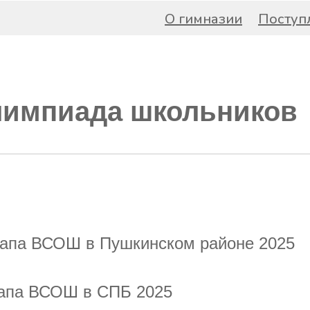
О гимназии
Поступ
лимпиада школьников
тапа ВСОШ в Пушкинском районе 2025
тапа ВСОШ в СПБ 2025