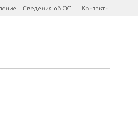
ление
Сведения об ОО
Контакты