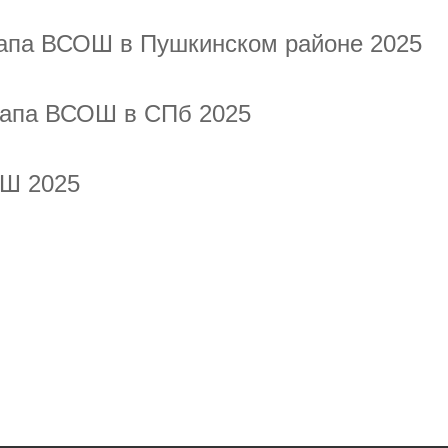
тапа ВСОШ в Пушкинском районе 2025
тапа ВСОШ в СПб 2025
ОШ 2025