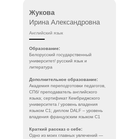
Жукова
Ирина Александровна
Английский язык
Образование
:
Белорусский государственный
университет/ русский язык и
литература
Дополнительное образование
:
Академия переподготовки педагогов,
СПб/ преподаватель английского
языка; сертификат Кембриджского
университета / уровень владения
языком С1; диплом DALF – уровень
владения французским языком С1
Краткий рассказ о себе
:
Одно из моих главных увлечений —