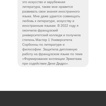
это искусство и зарубежная
литература, также мне нравится
развивать свои знания иностранного
языка. Мне даже удается совмещать
любовь к литературе, искусству и
иностранным языкам. В 2022 году я
окончила французский
университетский колледж и получила
степень Мастер 1 Университета
Сорбонны по литературе и
философии. Защитила дипломную
работу на французском языке по теме
«Формирование коллекции Эрмитажа
при содействии Дени Дидро».