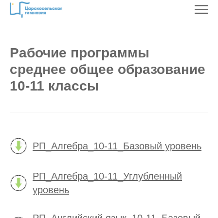
Рабочие программы
среднее общее образование
10-11 классы
РП_Алгебра_10-11_Базовый уровень
РП_Алгебра_10-11_Углубленный
уровень