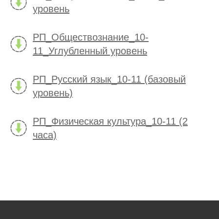
уровень
РП_Обществознание_10-
11_Углубленный уровень
РП_Русский язык_10-11 (базовый
уровень)
РП_Физическая культура_10-11 (2
часа)